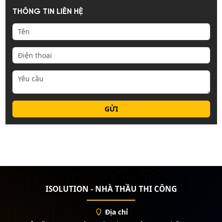
THÔNG TIN LIÊN HỆ
ISOLUTION - NHÀ THẦU THI CÔNG
Địa chỉ