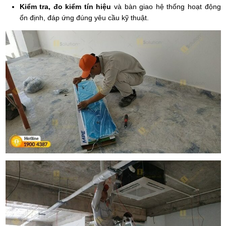
Kiểm tra, đo kiểm tín hiệu
và bàn giao hệ thống hoạt động
ổn định, đáp ứng đúng yêu cầu kỹ thuật.