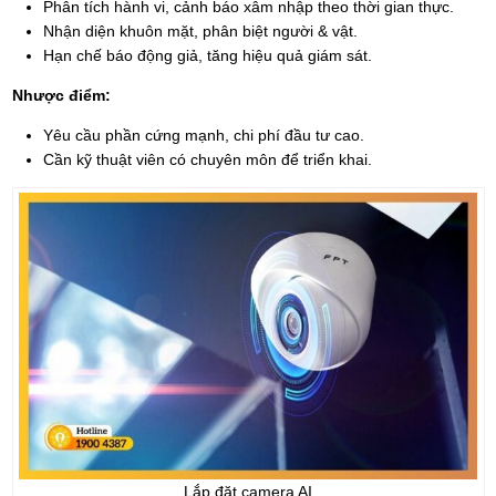
Phân tích hành vi, cảnh báo xâm nhập theo thời gian thực.
Nhận diện khuôn mặt, phân biệt người & vật.
Hạn chế báo động giả, tăng hiệu quả giám sát.
Nhược điểm:
Yêu cầu phần cứng mạnh, chi phí đầu tư cao.
Cần kỹ thuật viên có chuyên môn để triển khai.
Lắp đặt camera AI