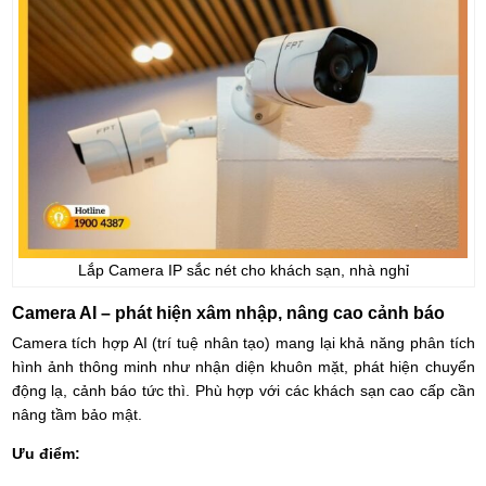
Lắp Camera IP sắc nét cho khách sạn, nhà nghỉ
Camera AI – phát hiện xâm nhập, nâng cao cảnh báo
Camera tích hợp AI (trí tuệ nhân tạo) mang lại khả năng phân tích
hình ảnh thông minh như nhận diện khuôn mặt, phát hiện chuyển
động lạ, cảnh báo tức thì. Phù hợp với các khách sạn cao cấp cần
nâng tầm bảo mật.
Ưu điểm: