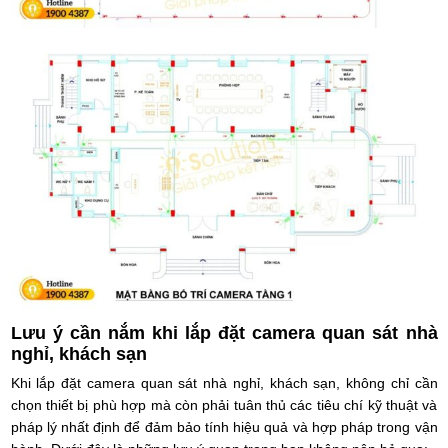
Lưu ý cần nắm khi lắp đặt camera quan sát nhà
nghỉ, khách sạn
Khi lắp đặt camera quan sát nhà nghỉ, khách sạn, không chỉ cần
chọn thiết bị phù hợp mà còn phải tuân thủ các tiêu chí kỹ thuật và
pháp lý nhất định để đảm bảo tính hiệu quả và hợp pháp trong vận