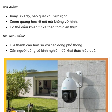
Ưu điểm:
Xoay 360 độ, bao quát khu vực rộng.
Zoom quang học rõ nét mà không vỡ hình.
Có thể điều khiển từ xa theo thời gian thực.
Nhược điểm:
Giá thành cao hơn so với các dòng phổ thông.
Cần người dùng có kinh nghiệm để khai thác hiệu quả.