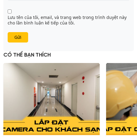
Lưu tên của tôi, email, và trang web trong trình duyệt này
cho lần bình luận kế tiếp của tôi.
CÓ THỂ BẠN THÍCH