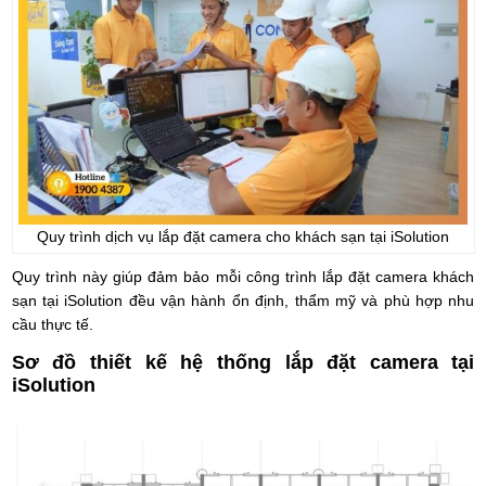
Quy trình dịch vụ lắp đặt camera cho khách sạn tại iSolution
Quy trình này giúp đảm bảo mỗi công trình lắp đặt camera khách
sạn tại iSolution đều vận hành ổn định, thẩm mỹ và phù hợp nhu
cầu thực tế.
Sơ đồ thiết kế hệ thống lắp đặt camera tại
iSolution