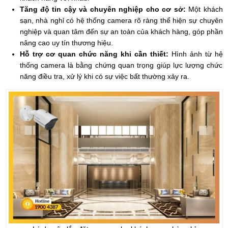
Tăng độ tin cậy và chuyên nghiệp cho cơ sở:
Một khách
sạn, nhà nghỉ có hệ thống camera rõ ràng thể hiện sự chuyên
nghiệp và quan tâm đến sự an toàn của khách hàng, góp phần
nâng cao uy tín thương hiệu.
Hỗ trợ cơ quan chức năng khi cần thiết:
Hình ảnh từ hệ
thống camera là bằng chứng quan trọng giúp lực lượng chức
năng điều tra, xử lý khi có sự việc bất thường xảy ra.