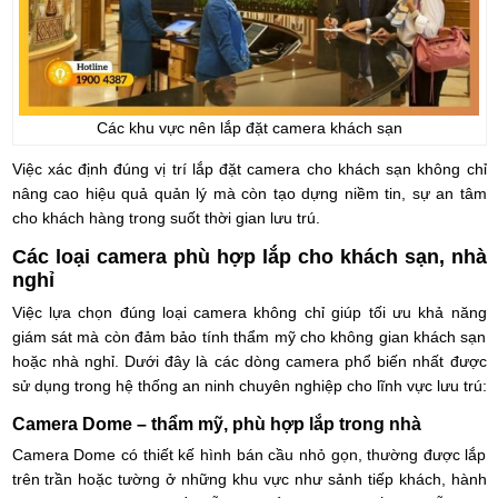
Các khu vực nên lắp đặt camera khách sạn
Việc xác định đúng vị trí lắp đặt camera cho khách sạn không chỉ
nâng cao hiệu quả quản lý mà còn tạo dựng niềm tin, sự an tâm
cho khách hàng trong suốt thời gian lưu trú.
Các loại camera phù hợp lắp cho khách sạn, nhà
nghỉ
Việc lựa chọn đúng loại camera không chỉ giúp tối ưu khả năng
giám sát mà còn đảm bảo tính thẩm mỹ cho không gian khách sạn
hoặc nhà nghỉ. Dưới đây là các dòng camera phổ biến nhất được
sử dụng trong hệ thống an ninh chuyên nghiệp cho lĩnh vực lưu trú:
Camera Dome – thẩm mỹ, phù hợp lắp trong nhà
Camera Dome có thiết kế hình bán cầu nhỏ gọn, thường được lắp
trên trần hoặc tường ở những khu vực như sảnh tiếp khách, hành