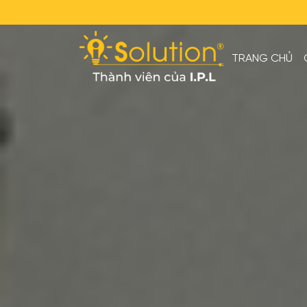
TRANG CHỦ