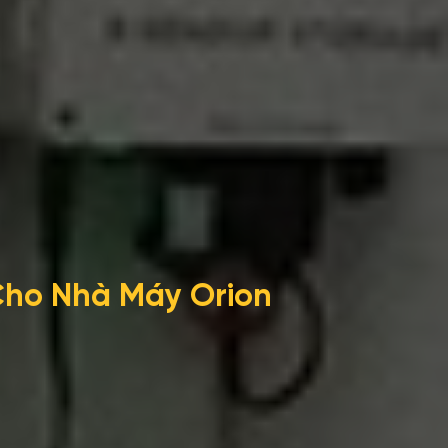
Cho Nhà Máy Orion