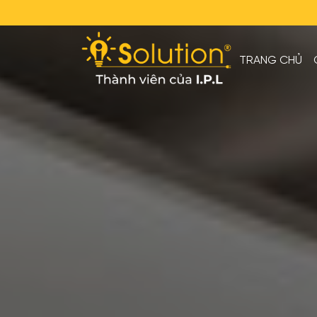
TRANG CHỦ