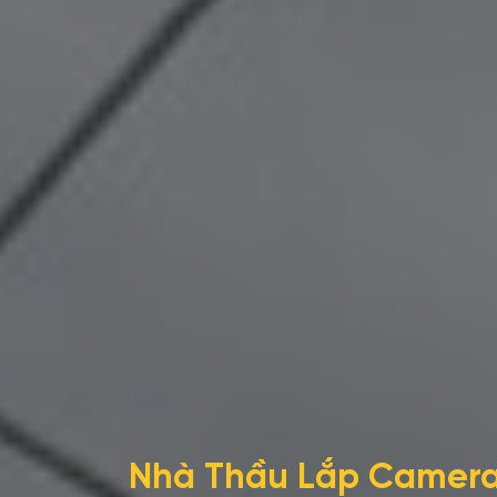
Nhà Thầu Lắp Camera 