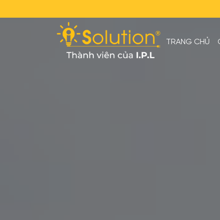
TRANG CHỦ